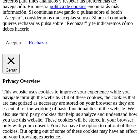
terceros para fines analíticos y respetar tus preferencias de
navegación. En nuestra
política de cookies
encontrarás más
información. Si continuas navegando o pulsas sobre el botón
"Aceptar", consideramos que aceptas su uso. Si por el contrario
quieres rechazarlas pulsa sobre "Rechazar" y te indicaremos cómo
debes hacerlo.
Aceptar
Rechazar
Cerrar
Privacy Overview
This website uses cookies to improve your experience while you
navigate through the website. Out of these cookies, the cookies that
are categorized as necessary are stored on your browser as they are
essential for the working of basic functionalities of the website. We
also use third-party cookies that help us analyze and understand how
you use this website. These cookies will be stored in your browser
only with your consent. You also have the option to opt-out of these
cookies. But opting out of some of these cookies may have an effect
on your browsing experience.