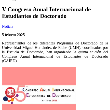
V Congreso Anual Internacional de
Estudiantes de Doctorado
Noticia
5 febrero 2025
Representantes de los diferentes Programas de Doctorado de la
Universidad Miguel Hernández de Elche (UMH), coordinados por
la Escuela de Doctorado, han organizado la quinta edición del
Congreso Anual Internacional de Estudiantes de Doctorado
(CAIED).