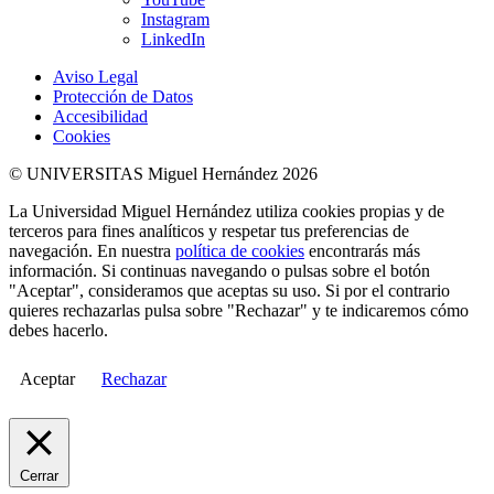
Instagram
LinkedIn
Aviso Legal
Protección de Datos
Accesibilidad
Cookies
© UNIVERSITAS Miguel Hernández 2026
La Universidad Miguel Hernández utiliza cookies propias y de
terceros para fines analíticos y respetar tus preferencias de
navegación. En nuestra
política de cookies
encontrarás más
información. Si continuas navegando o pulsas sobre el botón
"Aceptar", consideramos que aceptas su uso. Si por el contrario
quieres rechazarlas pulsa sobre "Rechazar" y te indicaremos cómo
debes hacerlo.
Aceptar
Rechazar
Cerrar