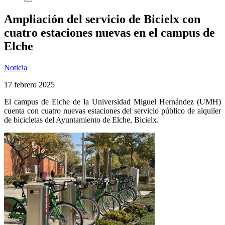
Ampliación del servicio de Bicielx con
cuatro estaciones nuevas en el campus de
Elche
Noticia
17 febrero 2025
El campus de Elche de la Universidad Miguel Hernández (UMH)
cuenta con cuatro nuevas estaciones del servicio público de alquiler
de bicicletas del Ayuntamiento de Elche, Bicielx.