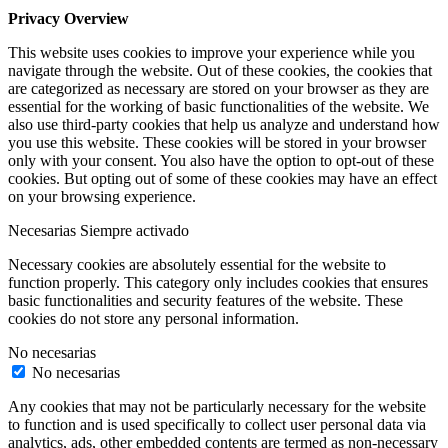
Privacy Overview
This website uses cookies to improve your experience while you
navigate through the website. Out of these cookies, the cookies that
are categorized as necessary are stored on your browser as they are
essential for the working of basic functionalities of the website. We
also use third-party cookies that help us analyze and understand how
you use this website. These cookies will be stored in your browser
only with your consent. You also have the option to opt-out of these
cookies. But opting out of some of these cookies may have an effect
on your browsing experience.
Necesarias
Siempre activado
Necessary cookies are absolutely essential for the website to
function properly. This category only includes cookies that ensures
basic functionalities and security features of the website. These
cookies do not store any personal information.
No necesarias
No necesarias
Any cookies that may not be particularly necessary for the website
to function and is used specifically to collect user personal data via
analytics, ads, other embedded contents are termed as non-necessary