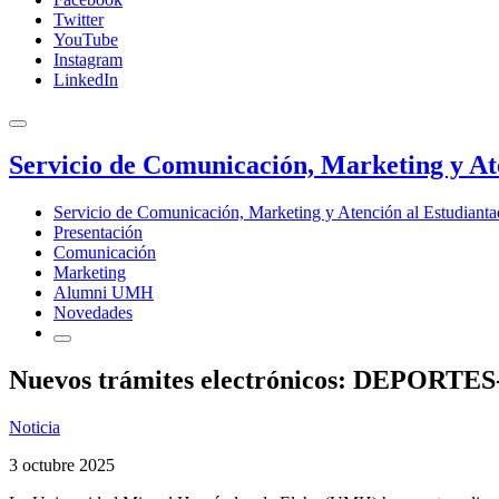
Twitter
YouTube
Instagram
LinkedIn
Servicio de Comunicación, Marketing y At
Servicio de Comunicación, Marketing y Atención al Estudiant
Presentación
Comunicación
Marketing
Alumni UMH
Novedades
Nuevos trámites electrónicos: DEPORTES-A
Noticia
3 octubre 2025