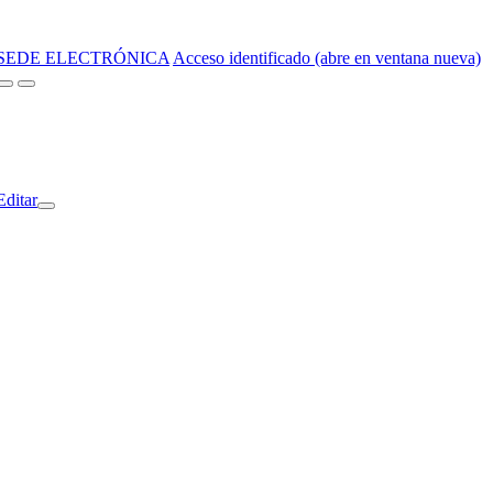
SEDE ELECTRÓNICA
Acceso identificado (abre en ventana nueva)
Editar