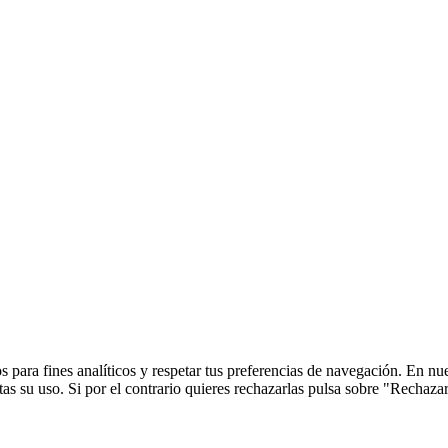
 para fines analíticos y respetar tus preferencias de navegación. En nu
s su uso. Si por el contrario quieres rechazarlas pulsa sobre "Rechaza