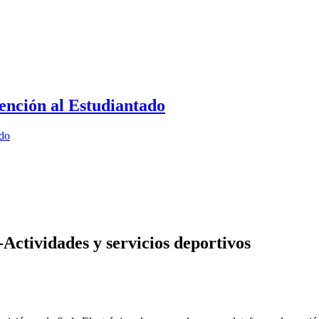
ención al Estudiantado
ado
ctividades y servicios deportivos