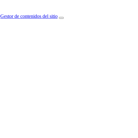
Gestor de contenidos del sitio