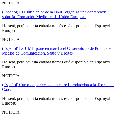
NOTICIA
(Español) El Club Senior de la UMH organiza una conferencia
sobre la ‘Formación Médica en la Unión Europea’
Ho sent, però aquesta entrada només està disponible en Espanyol
Europeu.
NOTICIA
(Español) La UMH pone en marcha el Observatorio de Publicidad,
Medios de Comunicación, Salud y Drogas
Ho sent, però aquesta entrada només està disponible en Espanyol
Europeu.
NOTICIA
(Español) Curso de perfeccionamiento: Introducción a la Teoría del
Caos
Ho sent, però aquesta entrada només està disponible en Espanyol
Europeu.
NOTICIA