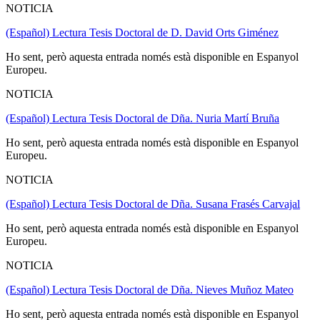
NOTICIA
(Español) Lectura Tesis Doctoral de D. David Orts Giménez
Ho sent, però aquesta entrada només està disponible en Espanyol
Europeu.
NOTICIA
(Español) Lectura Tesis Doctoral de Dña. Nuria Martí Bruña
Ho sent, però aquesta entrada només està disponible en Espanyol
Europeu.
NOTICIA
(Español) Lectura Tesis Doctoral de Dña. Susana Frasés Carvajal
Ho sent, però aquesta entrada només està disponible en Espanyol
Europeu.
NOTICIA
(Español) Lectura Tesis Doctoral de Dña. Nieves Muñoz Mateo
Ho sent, però aquesta entrada només està disponible en Espanyol