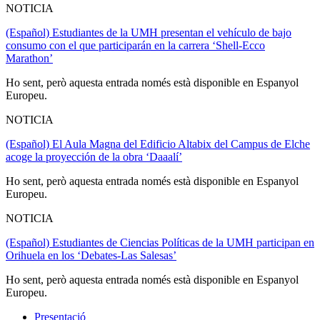
NOTICIA
(Español) Estudiantes de la UMH presentan el vehículo de bajo
consumo con el que participarán en la carrera ‘Shell-Ecco
Marathon’
Ho sent, però aquesta entrada només està disponible en Espanyol
Europeu.
NOTICIA
(Español) El Aula Magna del Edificio Altabix del Campus de Elche
acoge la proyección de la obra ‘Daaalí’
Ho sent, però aquesta entrada només està disponible en Espanyol
Europeu.
NOTICIA
(Español) Estudiantes de Ciencias Políticas de la UMH participan en
Orihuela en los ‘Debates-Las Salesas’
Ho sent, però aquesta entrada només està disponible en Espanyol
Europeu.
Presentació