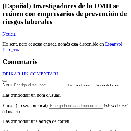
(Español) Investigadores de la UMH se
reúnen con empresarios de prevención de
riesgos laborales
Noticia
Ho sent, però aquesta entrada només està disponible en
Espanyol
Europeu
.
Comentaris
DEIXAR UN COMENTARI
Nom
Indica el nom de l'autor del comentari.
Has d'introduir un nom d'usuari.
E-mail (no serà publicat)
Indica el e-mail
del usuario.
Has d'introduir una adreça de correu.