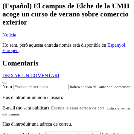
(Español) El campus de Elche de la UMH
acoge un curso de verano sobre comercio
exterior
Noticia
Ho sent, però aquesta entrada només està disponible en
Espanyol
Europeu
.
Comentaris
DEIXAR UN COMENTARI
Nom
Indica el nom de l'autor del comentari.
Has d'introduir un nom d'usuari.
E-mail (no serà publicat)
Indica el e-mail
del usuario.
Has d'introduir una adreça de correu.