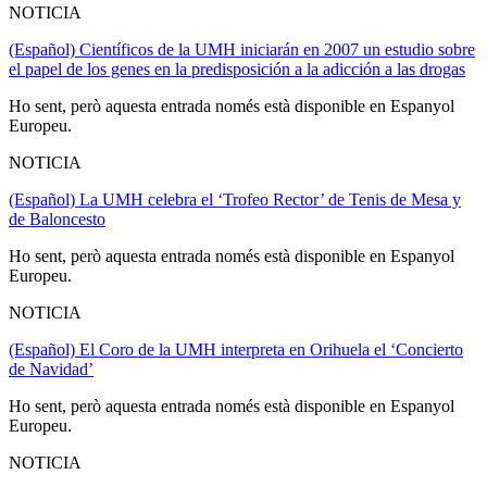
NOTICIA
(Español) Científicos de la UMH iniciarán en 2007 un estudio sobre
el papel de los genes en la predisposición a la adicción a las drogas
Ho sent, però aquesta entrada només està disponible en Espanyol
Europeu.
NOTICIA
(Español) La UMH celebra el ‘Trofeo Rector’ de Tenis de Mesa y
de Baloncesto
Ho sent, però aquesta entrada només està disponible en Espanyol
Europeu.
NOTICIA
(Español) El Coro de la UMH interpreta en Orihuela el ‘Concierto
de Navidad’
Ho sent, però aquesta entrada només està disponible en Espanyol
Europeu.
NOTICIA