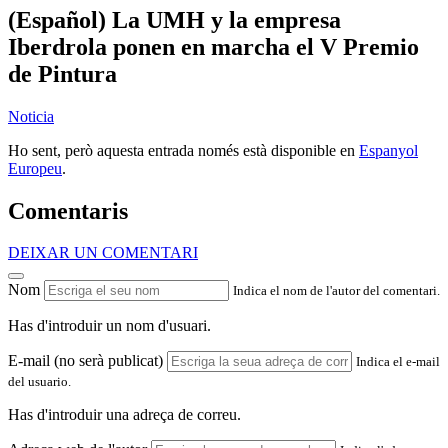
(Español) La UMH y la empresa
Iberdrola ponen en marcha el V Premio
de Pintura
Noticia
Ho sent, però aquesta entrada només està disponible en
Espanyol
Europeu
.
Comentaris
DEIXAR UN COMENTARI
Nom
Indica el nom de l'autor del comentari.
Has d'introduir un nom d'usuari.
E-mail (no serà publicat)
Indica el e-mail
del usuario.
Has d'introduir una adreça de correu.