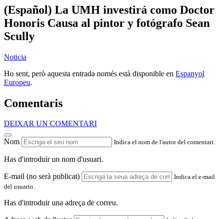
(Español) La UMH investirá como Doctor
Honoris Causa al pintor y fotógrafo Sean
Scully
Noticia
Ho sent, però aquesta entrada només està disponible en
Espanyol
Europeu
.
Comentaris
DEIXAR UN COMENTARI
Nom
Indica el nom de l'autor del comentari.
Has d'introduir un nom d'usuari.
E-mail (no serà publicat)
Indica el e-mail
del usuario.
Has d'introduir una adreça de correu.