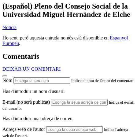
(Español) Pleno del Consejo Social de la
Universidad Miguel Hernández de Elche
Noticia
Ho sent, però aquesta entrada només està disponible en
Espanyol
Europeu
.
Comentaris
DEIXAR UN COMENTARI
Nom
Indica el nom de l'autor del comentari.
Has d'introduir un nom d'usuari.
E-mail (no serà publicat)
Indica el e-mail
del usuario.
Has d'introduir una adreça de correu.
Adreça web de l'autor
Indica l'adreça
web de l'usuari.