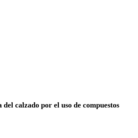
a del calzado por el uso de compuestos