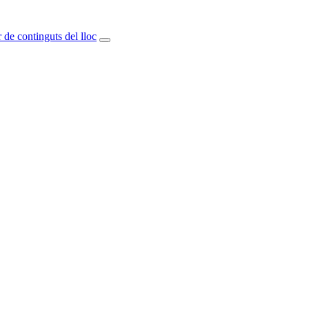
 de continguts del lloc