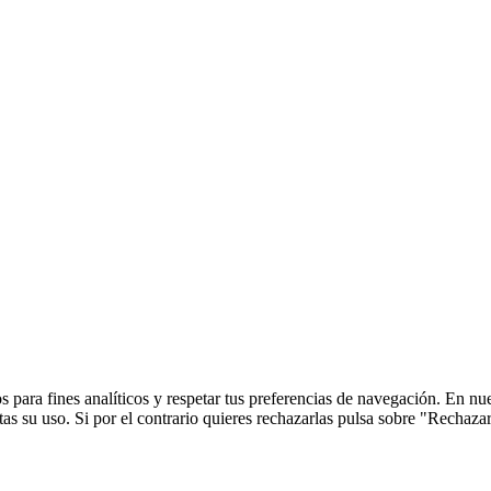
 para fines analíticos y respetar tus preferencias de navegación. En nu
s su uso. Si por el contrario quieres rechazarlas pulsa sobre "Rechaza