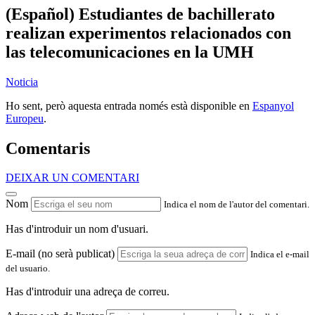
(Español) Estudiantes de bachillerato
realizan experimentos relacionados con
las telecomunicaciones en la UMH
Noticia
Ho sent, però aquesta entrada només està disponible en
Espanyol
Europeu
.
Comentaris
DEIXAR UN COMENTARI
Nom
Indica el nom de l'autor del comentari.
Has d'introduir un nom d'usuari.
E-mail (no serà publicat)
Indica el e-mail
del usuario.
Has d'introduir una adreça de correu.