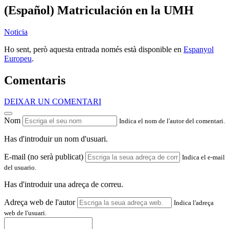
(Español) Matriculación en la UMH
Noticia
Ho sent, però aquesta entrada només està disponible en
Espanyol
Europeu
.
Comentaris
DEIXAR UN COMENTARI
Nom
Indica el nom de l'autor del comentari.
Has d'introduir un nom d'usuari.
E-mail (no serà publicat)
Indica el e-mail
del usuario.
Has d'introduir una adreça de correu.
Adreça web de l'autor
Indica l'adreça
web de l'usuari.