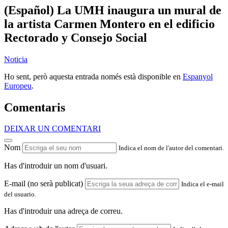
(Español) La UMH inaugura un mural de
la artista Carmen Montero en el edificio
Rectorado y Consejo Social
Noticia
Ho sent, però aquesta entrada només està disponible en
Espanyol
Europeu
.
Comentaris
DEIXAR UN COMENTARI
Nom
Indica el nom de l'autor del comentari.
Has d'introduir un nom d'usuari.
E-mail (no serà publicat)
Indica el e-mail
del usuario.
Has d'introduir una adreça de correu.