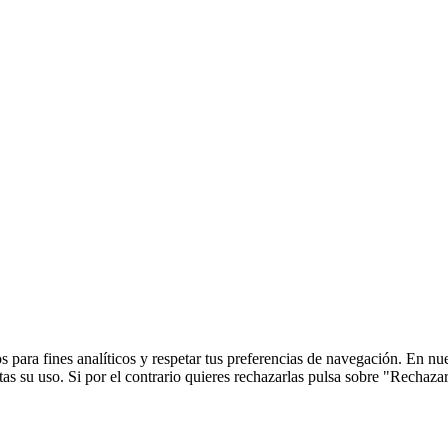
 para fines analíticos y respetar tus preferencias de navegación. En nu
s su uso. Si por el contrario quieres rechazarlas pulsa sobre "Rechaza