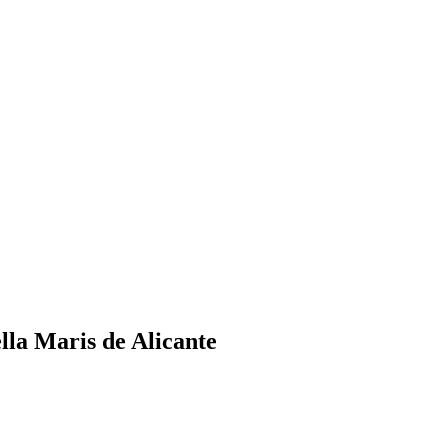
lla Maris de Alicante