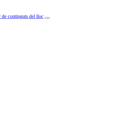
 de continguts del lloc