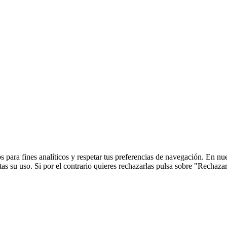
 para fines analíticos y respetar tus preferencias de navegación. En nu
s su uso. Si por el contrario quieres rechazarlas pulsa sobre "Rechaza