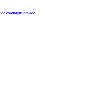
 de continguts del lloc