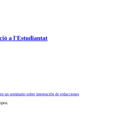
ió a l'Estudiantat
en un seminario sobre integración de redacciones
opeu.