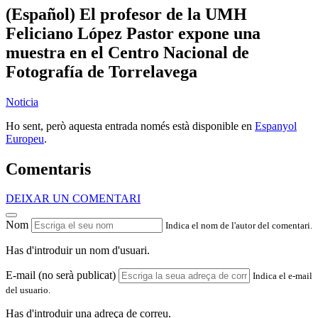
(Español) El profesor de la UMH
Feliciano López Pastor expone una
muestra en el Centro Nacional de
Fotografía de Torrelavega
Noticia
Ho sent, però aquesta entrada només està disponible en
Espanyol
Europeu
.
Comentaris
DEIXAR UN COMENTARI
Nom
Indica el nom de l'autor del comentari.
Has d'introduir un nom d'usuari.
E-mail (no serà publicat)
Indica el e-mail
del usuario.
Has d'introduir una adreça de correu.