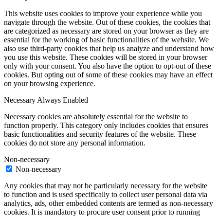
This website uses cookies to improve your experience while you
navigate through the website. Out of these cookies, the cookies that
are categorized as necessary are stored on your browser as they are
essential for the working of basic functionalities of the website. We
also use third-party cookies that help us analyze and understand how
you use this website. These cookies will be stored in your browser
only with your consent. You also have the option to opt-out of these
cookies. But opting out of some of these cookies may have an effect
on your browsing experience.
Necessary
Always Enabled
Necessary cookies are absolutely essential for the website to
function properly. This category only includes cookies that ensures
basic functionalities and security features of the website. These
cookies do not store any personal information.
Non-necessary
Non-necessary
Any cookies that may not be particularly necessary for the website
to function and is used specifically to collect user personal data via
analytics, ads, other embedded contents are termed as non-necessary
cookies. It is mandatory to procure user consent prior to running