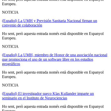
Europeu.
NOTICIA
(Español) La UMH y Previsión Sanitaria Nacional firman un
convenio de colaboración
Ho sent, però aquesta entrada només està disponible en Espanyol
Europeu.
NOTICIA
(Español) La UMH, miembro de Honor de una asociación nacional
que promociona el uso de un software libre en los estudios
geográficos
Ho sent, però aquesta entrada només està disponible en Espanyol
Europeu.
NOTICIA
(Español) El investigador sueco Klas Kullander imparte un
seminario en el Instituto de Neurociencias
Ho sent, però aquesta entrada només està disponible en Espanyol
Europeu.