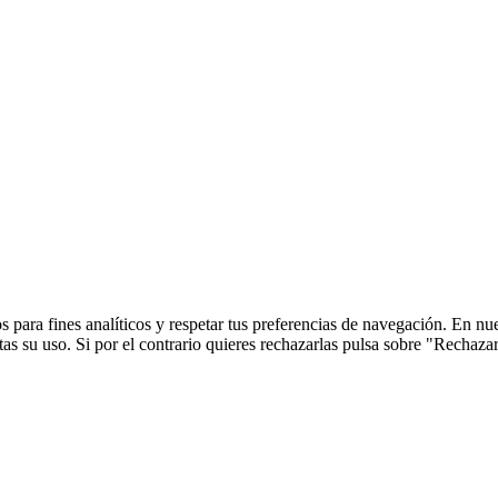
 para fines analíticos y respetar tus preferencias de navegación. En nu
s su uso. Si por el contrario quieres rechazarlas pulsa sobre "Rechaza