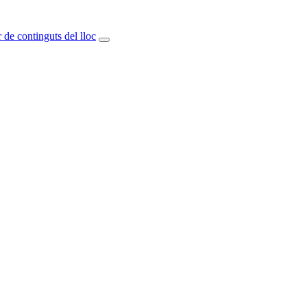
 de continguts del lloc