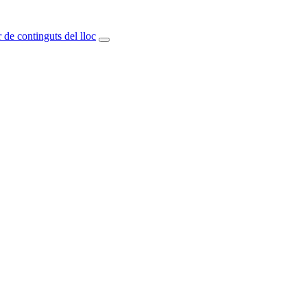
 de continguts del lloc