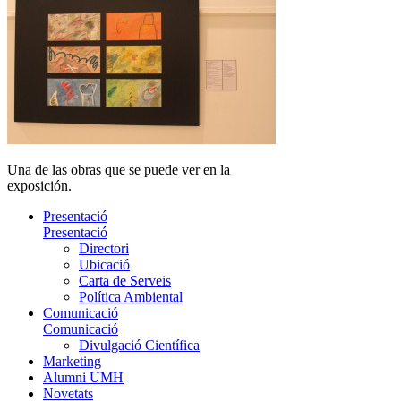
Una de las obras que se puede ver en la
exposición.
Presentació
Presentació
Directori
Ubicació
Carta de Serveis
Política Ambiental
Comunicació
Comunicació
Divulgació Científica
Marketing
Alumni UMH
Novetats