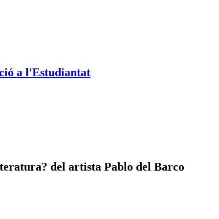
ió a l'Estudiantat
eratura? del artista Pablo del Barco