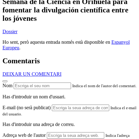
Semana de la Ciencia en Orihuela para
fomentar la divulgación científica entre
los jóvenes
Dossier
Ho sent, però aquesta entrada només està disponible en
Espanyol
Europeu
.
Comentaris
DEIXAR UN COMENTARI
Nom
Indica el nom de l'autor del comentari.
Has d'introduir un nom d'usuari.
E-mail (no serà publicat)
Indica el e-mail
del usuario.
Has d'introduir una adreça de correu.
Adreça web de l'autor
Indica l'adreça