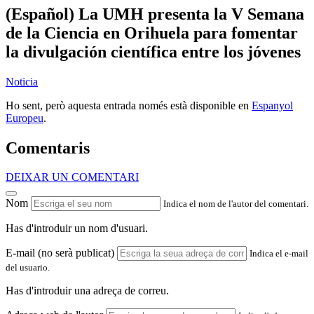
(Español) La UMH presenta la V Semana
de la Ciencia en Orihuela para fomentar
la divulgación científica entre los jóvenes
Noticia
Ho sent, però aquesta entrada només està disponible en
Espanyol
Europeu
.
Comentaris
DEIXAR UN COMENTARI
Nom
Indica el nom de l'autor del comentari.
Has d'introduir un nom d'usuari.
E-mail (no serà publicat)
Indica el e-mail
del usuario.
Has d'introduir una adreça de correu.