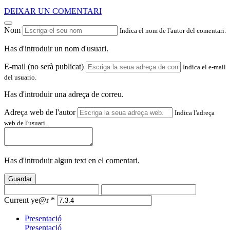
DEIXAR UN COMENTARI
Nom
Indica el nom de l'autor del comentari.
Has d'introduir un nom d'usuari.
E-mail (no serà publicat)
Indica el e-mail
del usuario.
Has d'introduir una adreça de correu.
Adreça web de l'autor
Indica l'adreça
web de l'usuari.
Has d'introduir algun text en el comentari.
Guardar
Current ye@r
*
Presentació
Presentació