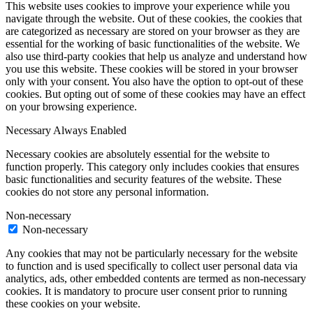
This website uses cookies to improve your experience while you
navigate through the website. Out of these cookies, the cookies that
are categorized as necessary are stored on your browser as they are
essential for the working of basic functionalities of the website. We
also use third-party cookies that help us analyze and understand how
you use this website. These cookies will be stored in your browser
only with your consent. You also have the option to opt-out of these
cookies. But opting out of some of these cookies may have an effect
on your browsing experience.
Necessary
Always Enabled
Necessary cookies are absolutely essential for the website to
function properly. This category only includes cookies that ensures
basic functionalities and security features of the website. These
cookies do not store any personal information.
Non-necessary
Non-necessary
Any cookies that may not be particularly necessary for the website
to function and is used specifically to collect user personal data via
analytics, ads, other embedded contents are termed as non-necessary
cookies. It is mandatory to procure user consent prior to running
these cookies on your website.