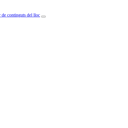
 de continguts del lloc