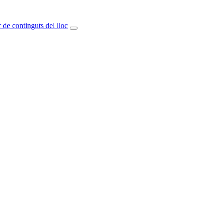
 de continguts del lloc