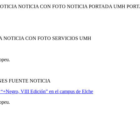
OTICIA NOTICIA CON FOTO NOTICIA PORTADA UMH POR
A NOTICIA CON FOTO SERVICIOS UMH
opeu.
ES FUENTE NOTICIA
 “+Negro, VIII Edición” en el campus de Elche
opeu.