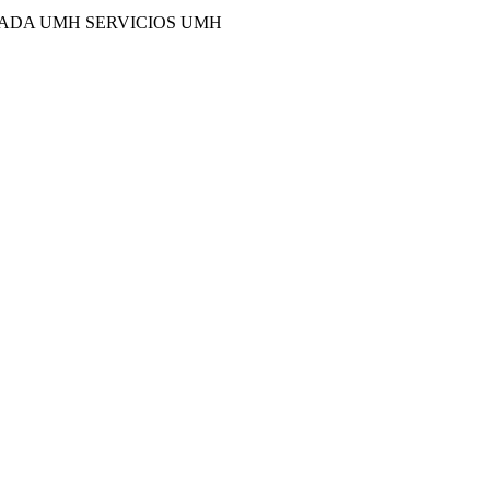
TADA UMH SERVICIOS UMH