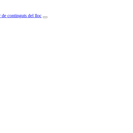
 de continguts del lloc