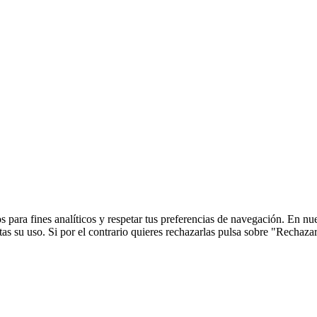
 para fines analíticos y respetar tus preferencias de navegación. En nu
s su uso. Si por el contrario quieres rechazarlas pulsa sobre "Rechaza