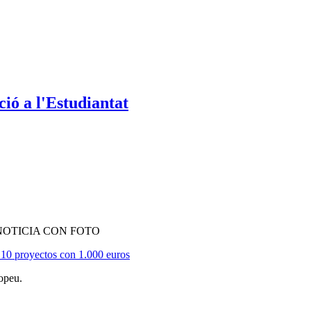
ió a l'Estudiantat
NOTICIA CON FOTO
10 proyectos con 1.000 euros
opeu.