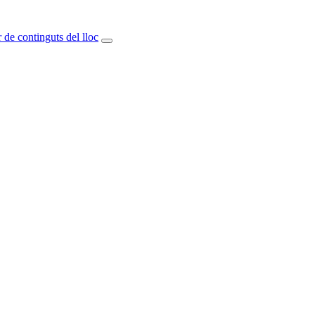
 de continguts del lloc