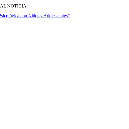
AL NOTICIA
Psicológica con Niños y Adolescentes”