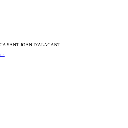
CIA SANT JOAN D'ALACANT
ana