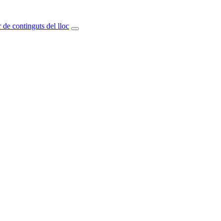
 de continguts del lloc