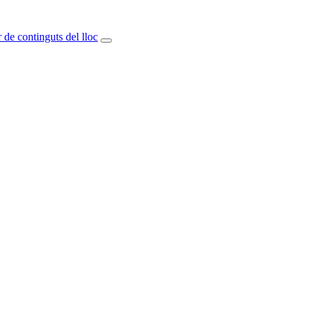
 de continguts del lloc