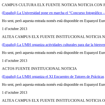
CAMPUS CULTURA ELX FUENTE NOTICIA NOTICIA CON 
(Español) La Universidad pone en marcha el “Concurso fotográfico
Ho sent, però aquesta entrada només està disponible en Espanyol Eur
1 d’octubre 2013
ALTEA CAMPUS ELX FUENTE INSTITUCIONAL NOTICIA 
(Español) La UMH organiza actividades culturales para dar la bienven
Ho sent, però aquesta entrada només està disponible en Espanyol Eur
1 d’octubre 2013
ACTOS FUENTE INSTITUCIONAL NOTICIA
(Español) La UMH organiza el XI Encuentro de Tutores de Prácticas
Ho sent, però aquesta entrada només està disponible en Espanyol Eur
1 d’octubre 2013
ALTEA CAMPUS ELX FUENTE INSTITUCIONAL NOTICIA 