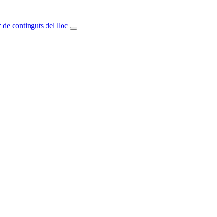
 de continguts del lloc