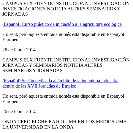
CAMPUS ELX FUENTE INSTITUCIONAL INVESTIGACIÓN
INVESTIGACIONES NOTICIA ALTRES SEMINARIOS Y
JORNADAS
(Español) Curso práctico de iniciación a la agricultura ecológica
Ho sent, però aquesta entrada només està disponible en Espanyol
Europeu.
26 de febrer 2014
CAMPUS ELX FUENTE INSTITUCIONAL INVESTIGACIÓN
JORNADAS Y SEMINARIOS NOTICIA ALTRES
SEMINARIOS Y JORNADAS
(Español) Sesión dedicada al ámbito de la ingeniería industrial
dentro de las XVII Jornadas de Empleo
Ho sent, però aquesta entrada només està disponible en Espanyol
Europeu.
26 de febrer 2014
ONDA CERO ELCHE RADIO UMH EN LOS MEDIOS UMH
LA UNIVERSIDAD EN LA ONDA