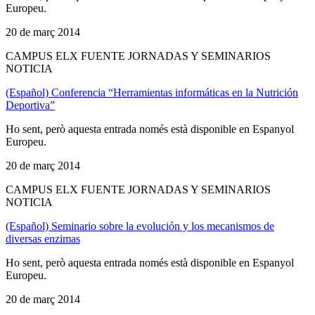
Europeu.
20 de març 2014
CAMPUS ELX FUENTE JORNADAS Y SEMINARIOS
NOTICIA
(Español) Conferencia “Herramientas informáticas en la Nutrición
Deportiva”
Ho sent, però aquesta entrada només està disponible en Espanyol
Europeu.
20 de març 2014
CAMPUS ELX FUENTE JORNADAS Y SEMINARIOS
NOTICIA
(Español) Seminario sobre la evolución y los mecanismos de
diversas enzimas
Ho sent, però aquesta entrada només està disponible en Espanyol
Europeu.
20 de març 2014