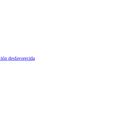
ción desfavorecida