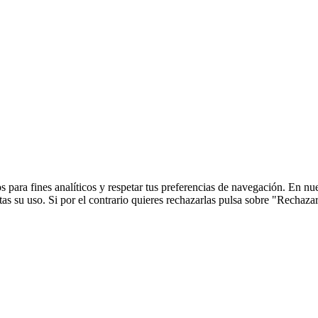
 para fines analíticos y respetar tus preferencias de navegación. En nu
s su uso. Si por el contrario quieres rechazarlas pulsa sobre "Rechaza