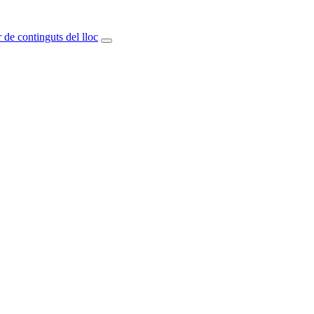
 de continguts del lloc