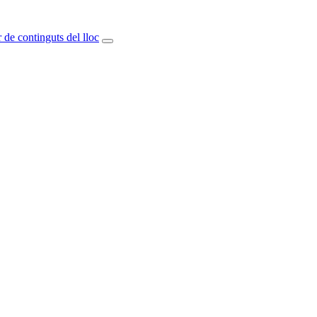
 de continguts del lloc