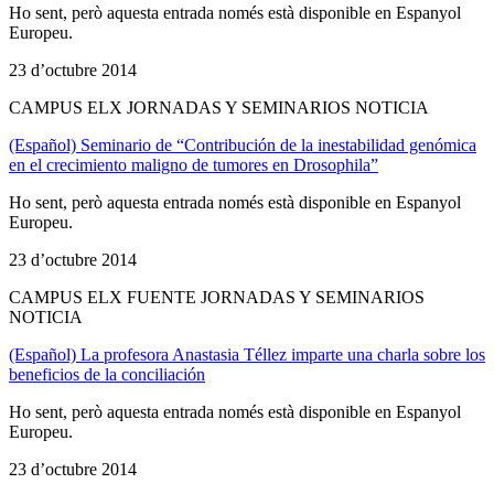
Ho sent, però aquesta entrada només està disponible en Espanyol
Europeu.
23 d’octubre 2014
CAMPUS ELX JORNADAS Y SEMINARIOS NOTICIA
(Español) Seminario de “Contribución de la inestabilidad genómica
en el crecimiento maligno de tumores en Drosophila”
Ho sent, però aquesta entrada només està disponible en Espanyol
Europeu.
23 d’octubre 2014
CAMPUS ELX FUENTE JORNADAS Y SEMINARIOS
NOTICIA
(Español) La profesora Anastasia Téllez imparte una charla sobre los
beneficios de la conciliación
Ho sent, però aquesta entrada només està disponible en Espanyol
Europeu.
23 d’octubre 2014