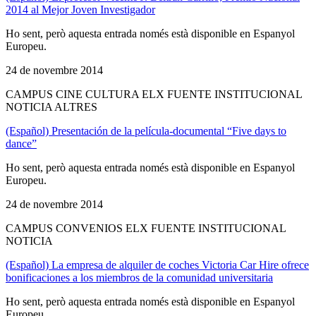
2014 al Mejor Joven Investigador
Ho sent, però aquesta entrada només està disponible en Espanyol
Europeu.
24 de novembre 2014
CAMPUS CINE CULTURA ELX FUENTE INSTITUCIONAL
NOTICIA ALTRES
(Español) Presentación de la película-documental “Five days to
dance”
Ho sent, però aquesta entrada només està disponible en Espanyol
Europeu.
24 de novembre 2014
CAMPUS CONVENIOS ELX FUENTE INSTITUCIONAL
NOTICIA
(Español) La empresa de alquiler de coches Victoria Car Hire ofrece
bonificaciones a los miembros de la comunidad universitaria
Ho sent, però aquesta entrada només està disponible en Espanyol
Europeu.