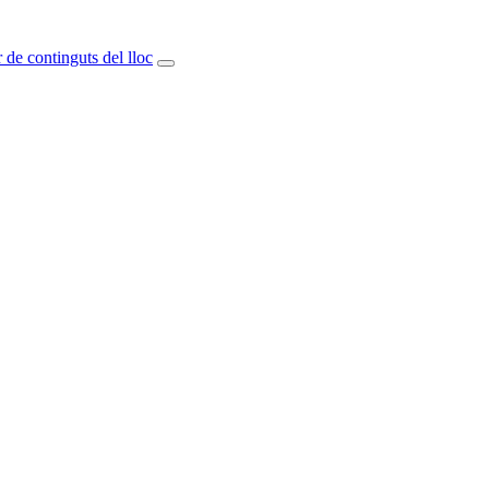
 de continguts del lloc