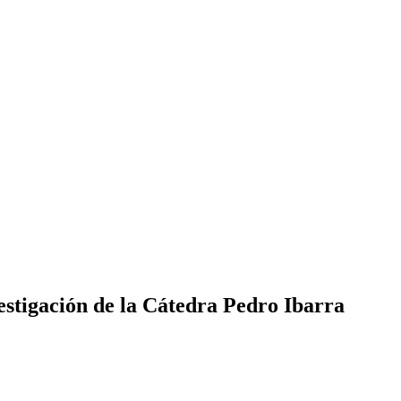
estigación de la Cátedra Pedro Ibarra