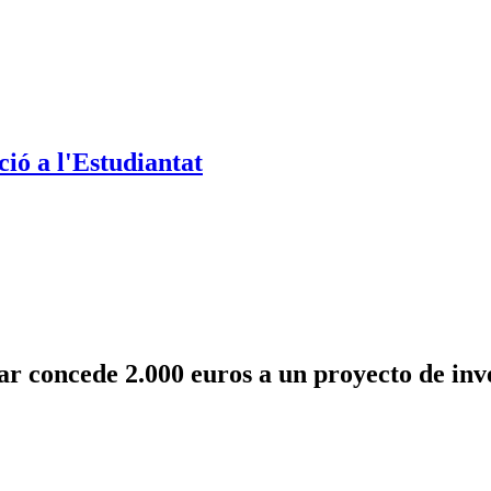
ió a l'Estudiantat
r concede 2.000 euros a un proyecto de inv