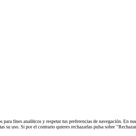
 para fines analíticos y respetar tus preferencias de navegación. En nu
s su uso. Si por el contrario quieres rechazarlas pulsa sobre "Rechaza