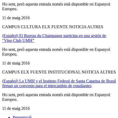
Ho sent, però aquesta entrada només està disponible en Espanyol
Europeu.
11 de maig 2016
CAMPUS CULTURA ELX FUENTE NOTICIA ALTRES
(Español) El Bureau du Champagne participa en una sesión de
“Vino Club UMH”
Ho sent, però aquesta entrada només està disponible en Espanyol
Europeu.
11 de maig 2016
CAMPUS ELX FUENTE INSTITUCIONAL NOTICIA ALTRES
(Español) La UMH y el Instituto Federal de Santa Catarina de Brasil
firman un convenio para el intercambio de estudiantes
Ho sent, però aquesta entrada només està disponible en Espanyol
Europeu.
11 de maig 2016
Presentació