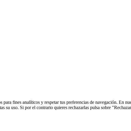
 para fines analíticos y respetar tus preferencias de navegación. En nu
s su uso. Si por el contrario quieres rechazarlas pulsa sobre "Rechaza