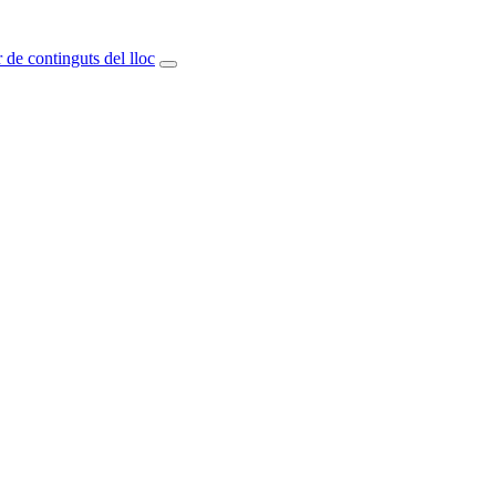
 de continguts del lloc