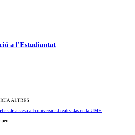
ió a l'Estudiantat
ICIA ALTRES
ebas de acceso a la universidad realizadas en la UMH
opeu.