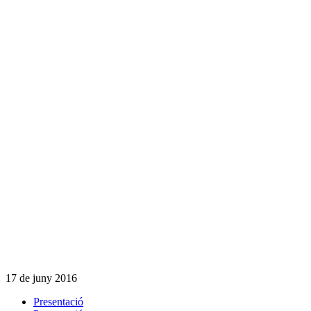
17 de juny 2016
Presentació