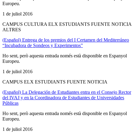
Europeu.
1 de juliol 2016
CAMPUS CULTURA ELX ESTUDIANTS FUENTE NOTICIA
ALTRES
(Español) Entrega de los premios del I Certamen del Mediterráneo
“Incubadora de Sondeos y Experimentos”
Ho sent, però aquesta entrada només està disponible en Espanyol
Europeu.
1 de juliol 2016
CAMPUS ELX ESTUDIANTS FUENTE NOTICIA
(Español) La Delegación de Estudiantes entra en el Consejo Rector
del IVAJ y en la Coordinadora de Estudiantes de Universidades
Públicas
Ho sent, però aquesta entrada només està disponible en Espanyol
Europeu.
1 de juliol 2016