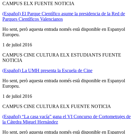
CAMPUS ELX FUENTE NOTICIA
(Español) El Parque Científico asume la presidencia de la Red de
Parques Científicos Valencianos
Ho sent, però aquesta entrada només està disponible en Espanyol
Europeu.
1 de juliol 2016
CAMPUS CINE CULTURA ELX ESTUDIANTS FUENTE
NOTICIA
(Español) La UMH presenta la Escuela de Cine
Ho sent, però aquesta entrada només està disponible en Espanyol
Europeu.
1 de juliol 2016
CAMPUS CINE CULTURA ELX FUENTE NOTICIA
(Español) “La casa vacía” gana el VI Concurso de Cortometrajes de
la Cátedra Miguel Hernández
Ho sent, però aquesta entrada només està disponible en Espanyol