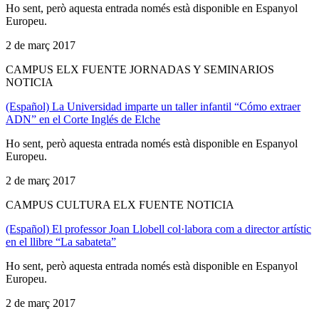
Ho sent, però aquesta entrada només està disponible en Espanyol
Europeu.
2 de març 2017
CAMPUS ELX FUENTE JORNADAS Y SEMINARIOS
NOTICIA
(Español) La Universidad imparte un taller infantil “Cómo extraer
ADN” en el Corte Inglés de Elche
Ho sent, però aquesta entrada només està disponible en Espanyol
Europeu.
2 de març 2017
CAMPUS CULTURA ELX FUENTE NOTICIA
(Español) El professor Joan Llobell col·labora com a director artístic
en el llibre “La sabateta”
Ho sent, però aquesta entrada només està disponible en Espanyol
Europeu.
2 de març 2017