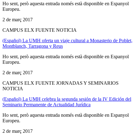
Ho sent, però aquesta entrada només està disponible en Espanyol
Europeu.
2 de març 2017
CAMPUS ELX FUENTE NOTICIA
(Español) La UMH oferta un viaje cultural a Monasterio de Poblet,
Montblanch, Tarragona y Reus
Ho sent, però aquesta entrada només està disponible en Espanyol
Europeu.
2 de març 2017
CAMPUS ELX FUENTE JORNADAS Y SEMINARIOS
NOTICIA
(Español) La UMH celebra la segunda sesión de la IV Edición del
Seminario Permanente de Actualidad Jurídica
Ho sent, però aquesta entrada només està disponible en Espanyol
Europeu.
2 de març 2017