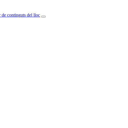
 de continguts del lloc