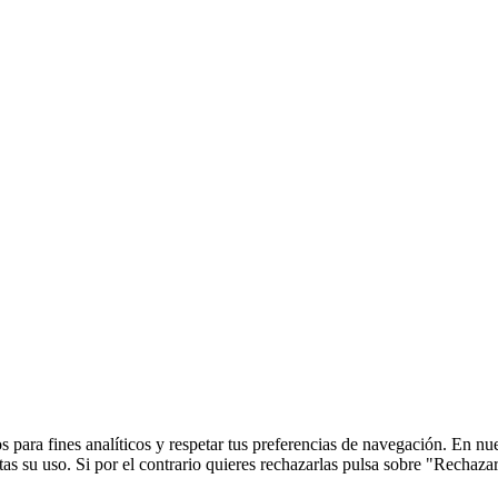
 para fines analíticos y respetar tus preferencias de navegación. En nu
s su uso. Si por el contrario quieres rechazarlas pulsa sobre "Rechaza