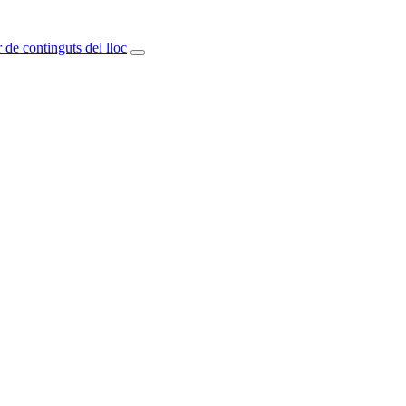
 de continguts del lloc