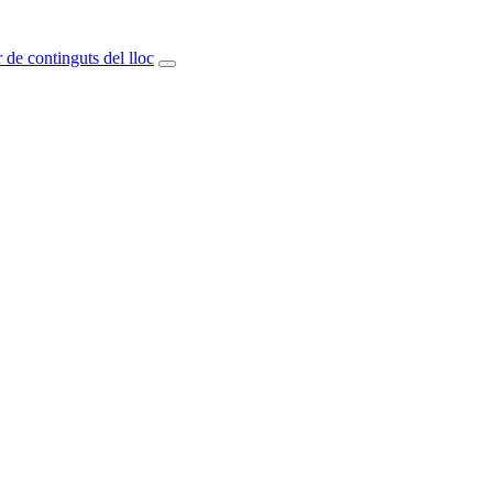
 de continguts del lloc