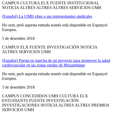
CAMPUS CULTURA ELX FUENTE INSTITUCIONAL
NOTICIA ALTRES ALTRES ALTRES SERVICIOS UMH
(Español) La UMH elige a sus representantes sindicales
Ho sent, però aquesta entrada només està disponible en Espanyol
Europeu.
5 de desembre 2018
CAMPUS ELX FUENTE INVESTIGACIÓN NOTICIA
ALTRES SERVICIOS UMH
(Español) Puesta en marcha de un proyecto para promover la salud
cardiovascular en las zonas rurales de Mozambique
Ho sent, però aquesta entrada només està disponible en Espanyol
Europeu.
5 de desembre 2018
CAMPUS CONCEDIDOS UMH CULTURA ELX
ESTUDIANTS FUENTE INVESTIGACIÓN
INVESTIGACIONES NOTICIA ALTRES ALTRES PREMIOS
SERVICIOS UMH