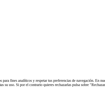
 para fines analíticos y respetar tus preferencias de navegación. En nu
s su uso. Si por el contrario quieres rechazarlas pulsa sobre "Rechaza