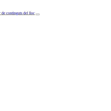
 de continguts del lloc