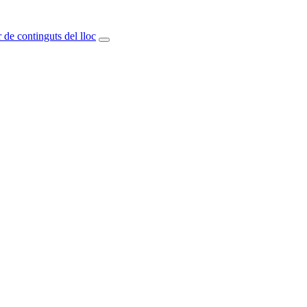
 de continguts del lloc