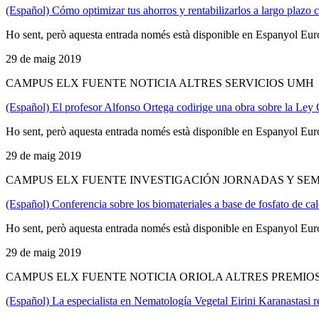
(Español) Cómo optimizar tus ahorros y rentabilizarlos a largo plazo 
Ho sent, però aquesta entrada només està disponible en Espanyol Eur
29 de maig 2019
CAMPUS ELX FUENTE NOTICIA ALTRES SERVICIOS UMH
(Español) El profesor Alfonso Ortega codirige una obra sobre la Ley
Ho sent, però aquesta entrada només està disponible en Espanyol Eur
29 de maig 2019
CAMPUS ELX FUENTE INVESTIGACIÓN JORNADAS Y SEM
(Español) Conferencia sobre los biomateriales a base de fosfato de cal
Ho sent, però aquesta entrada només està disponible en Espanyol Eur
29 de maig 2019
CAMPUS ELX FUENTE NOTICIA ORIOLA ALTRES PREMIO
(Español) La especialista en Nematología Vegetal Eirini Karanastasi 