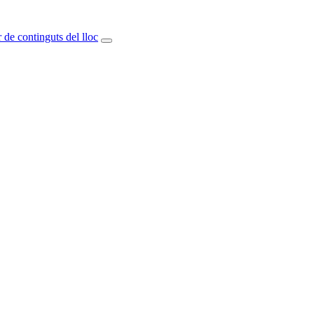
 de continguts del lloc