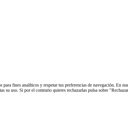
 para fines analíticos y respetar tus preferencias de navegación. En nu
s su uso. Si por el contrario quieres rechazarlas pulsa sobre "Rechaza