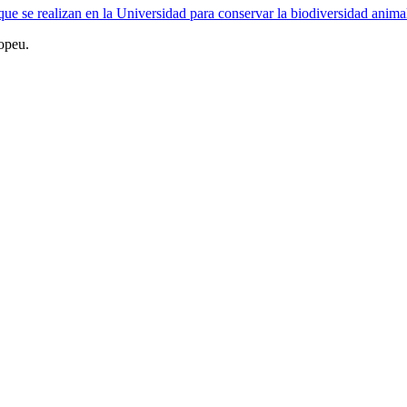
e se realizan en la Universidad para conservar la biodiversidad anima
opeu.