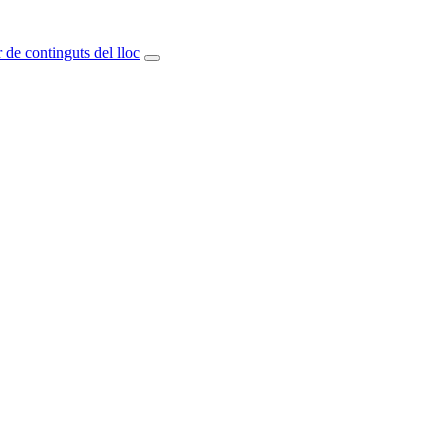
 de continguts del lloc