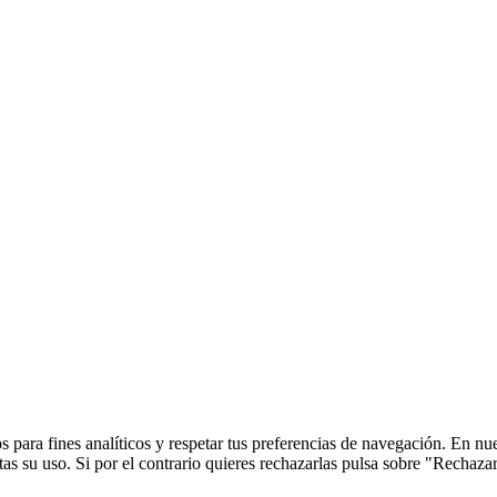
 para fines analíticos y respetar tus preferencias de navegación. En nu
s su uso. Si por el contrario quieres rechazarlas pulsa sobre "Rechaza