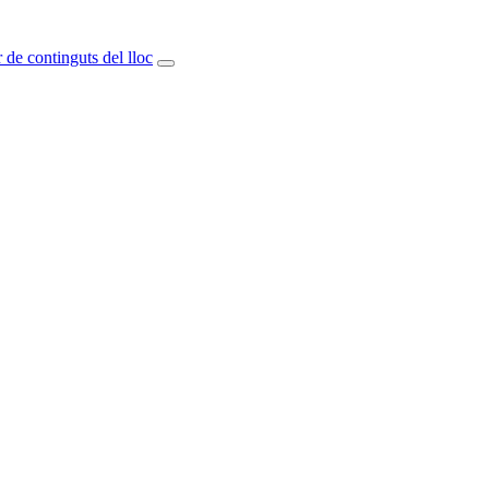
 de continguts del lloc