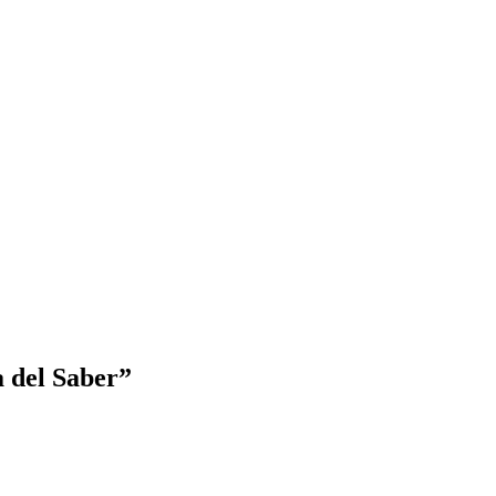
 del Saber”